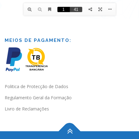
MEIOS DE PAGAMENTO:
Politica de Protecção de Dados
Regulamento Geral da Formação
Livro de Reclamações