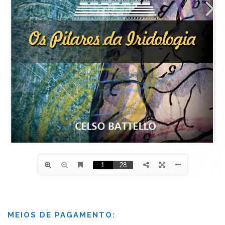
MEIOS DE PAGAMENTO: