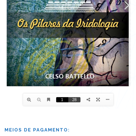
MEIOS DE PAGAMENTO: