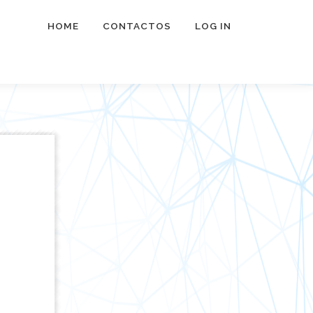
HOME
CONTACTOS
LOG IN