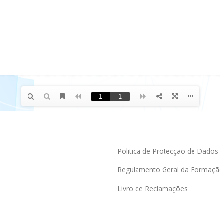
Politica de Protecção de Dados
Regulamento Geral da Formaçã
Livro de Reclamações