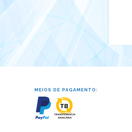
MEIOS DE PAGAMENTO: