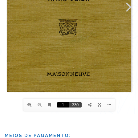
MEIOS DE PAGAMENTO: