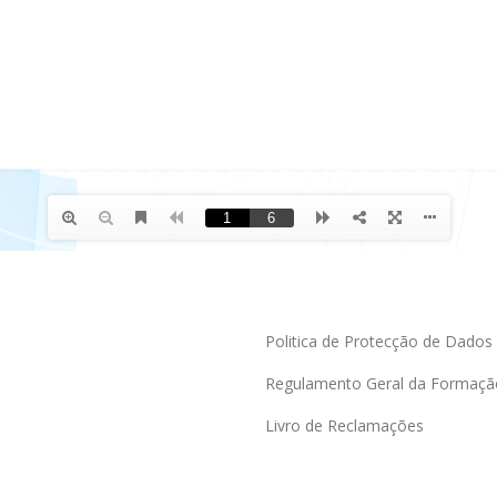
Politica de Protecção de Dados
Regulamento Geral da Formaçã
Livro de Reclamações