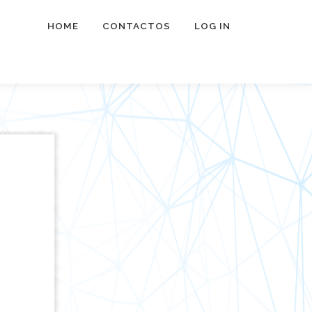
HOME
CONTACTOS
LOG IN