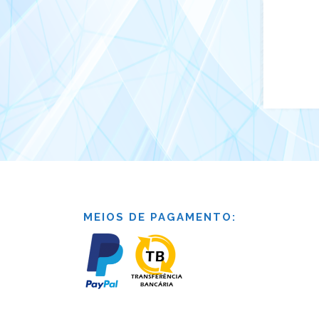
MEIOS DE PAGAMENTO: