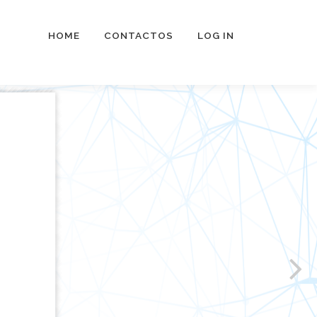
HOME
CONTACTOS
LOG IN