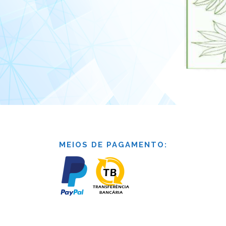
MEIOS DE PAGAMENTO: