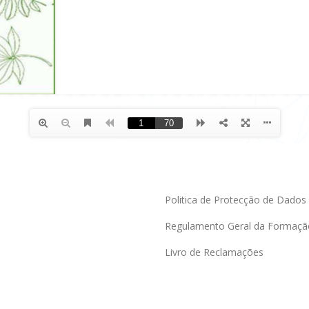
Politica de Protecção de Dados
Regulamento Geral da Formaçã
Livro de Reclamações