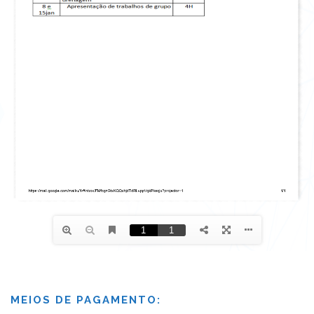
MEIOS DE PAGAMENTO: