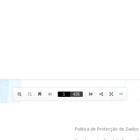
Politica de Protecção de Dados