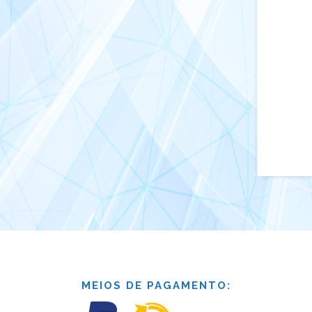
MEIOS DE PAGAMENTO: