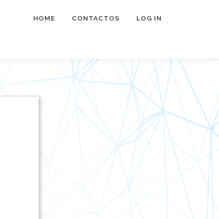
HOME
CONTACTOS
LOG IN