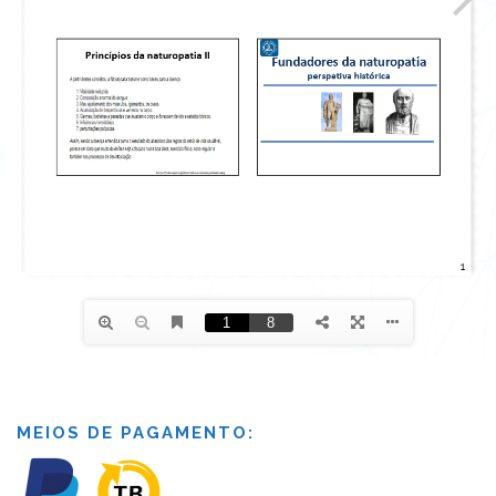
MEIOS DE PAGAMENTO: