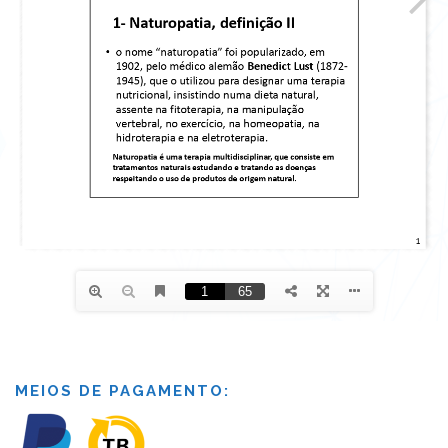
MEIOS DE PAGAMENTO: