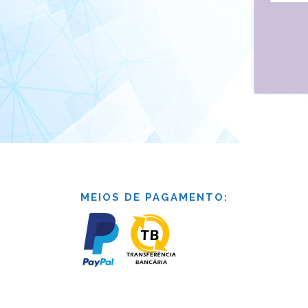
MEIOS DE PAGAMENTO: