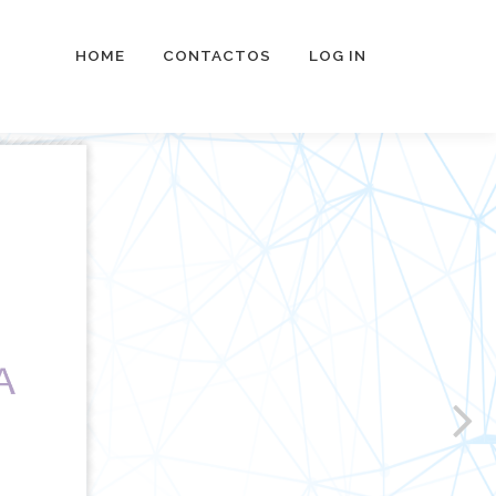
HOME
CONTACTOS
LOG IN