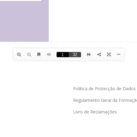
Politica de Protecção de Dados
Regulamento Geral da Formaçã
Livro de Reclamações