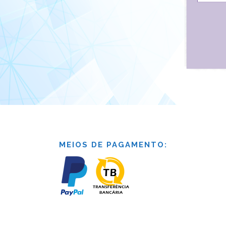
MEIOS DE PAGAMENTO: