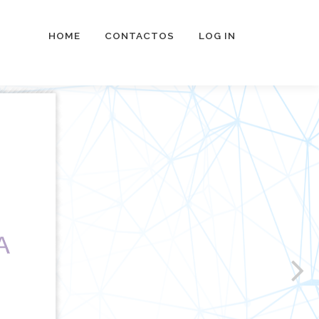
HOME
CONTACTOS
LOG IN