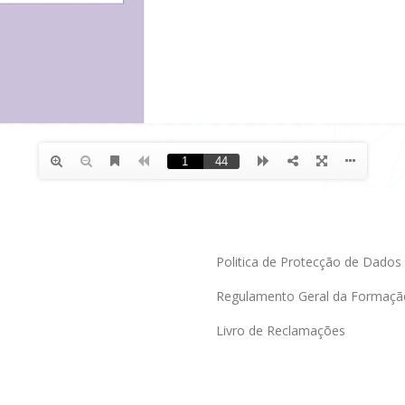
Politica de Protecção de Dados
Regulamento Geral da Formaçã
Livro de Reclamações