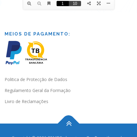
MEIOS DE PAGAMENTO:
Politica de Protecção de Dados
Regulamento Geral da Formação
Livro de Reclamações