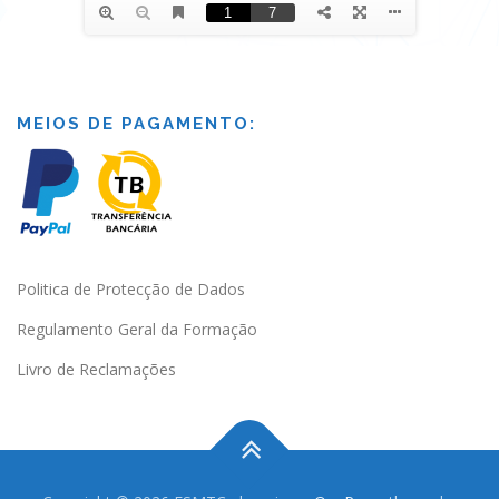
MEIOS DE PAGAMENTO:
Politica de Protecção de Dados
Regulamento Geral da Formação
Livro de Reclamações