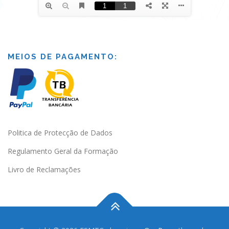
MEIOS DE PAGAMENTO:
Politica de Protecção de Dados
Regulamento Geral da Formação
Livro de Reclamações