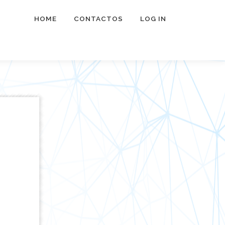
HOME
CONTACTOS
LOG IN