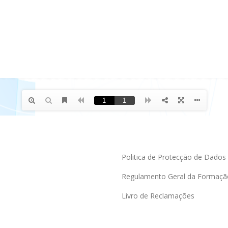
Politica de Protecção de Dados
Regulamento Geral da Formaçã
Livro de Reclamações