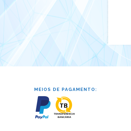
MEIOS DE PAGAMENTO: