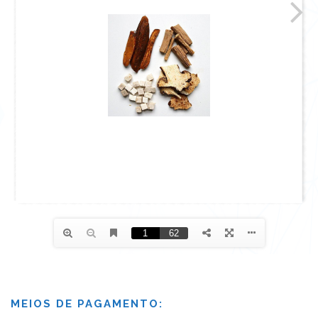
MEIOS DE PAGAMENTO: