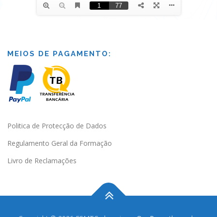
MEIOS DE PAGAMENTO:
Politica de Protecção de Dados
Regulamento Geral da Formação
Livro de Reclamações