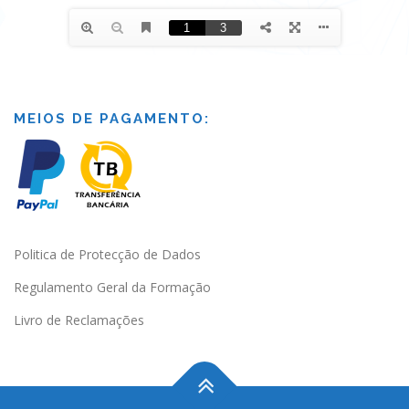
MEIOS DE PAGAMENTO:
Politica de Protecção de Dados
Regulamento Geral da Formação
Livro de Reclamações