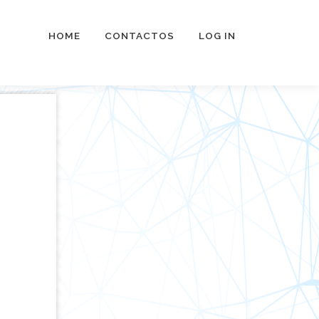
HOME
CONTACTOS
LOG IN