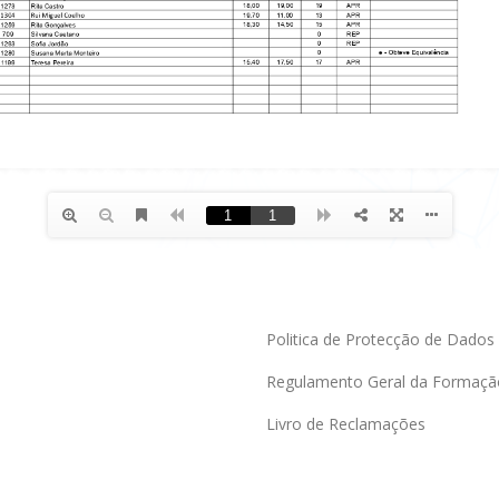
Politica de Protecção de Dados
Regulamento Geral da Formaçã
Livro de Reclamações