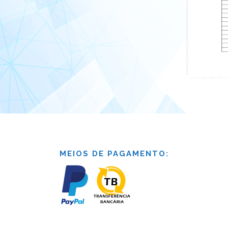
MEIOS DE PAGAMENTO: