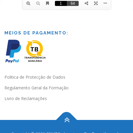
MEIOS DE PAGAMENTO:
Politica de Protecção de Dados
Regulamento Geral da Formação
Livro de Reclamações