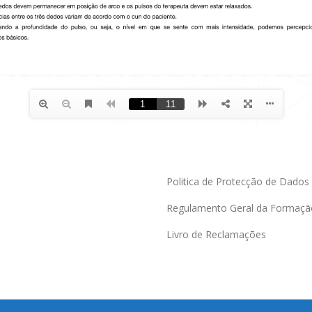
Politica de Protecção de Dados
Regulamento Geral da Formaçã
Livro de Reclamações