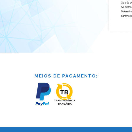
MEIOS DE PAGAMENTO: