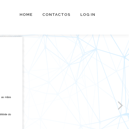
HOME
CONTACTOS
LOG IN