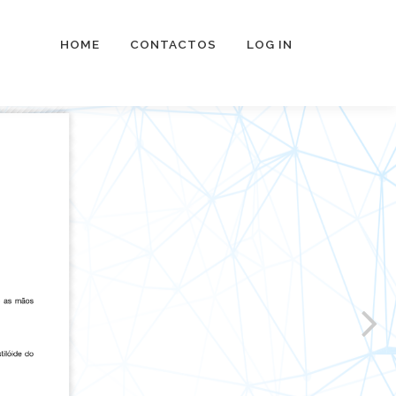
HOME
CONTACTOS
LOG IN