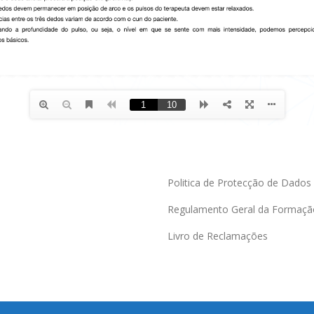
Politica de Protecção de Dados
Regulamento Geral da Formaçã
Livro de Reclamações