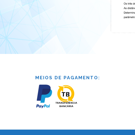
MEIOS DE PAGAMENTO: