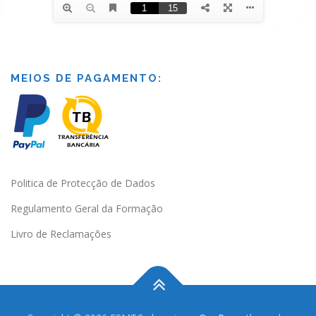
MEIOS DE PAGAMENTO:
Politica de Protecção de Dados
Regulamento Geral da Formação
Livro de Reclamações