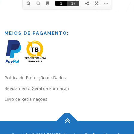
MEIOS DE PAGAMENTO:
Politica de Protecção de Dados
Regulamento Geral da Formação
Livro de Reclamações