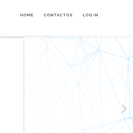
HOME
CONTACTOS
LOG IN