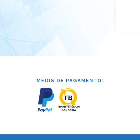
MEIOS DE PAGAMENTO: