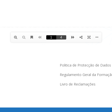
Politica de Protecção de Dados
Regulamento Geral da Formaçã
Livro de Reclamações