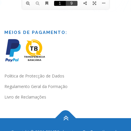
MEIOS DE PAGAMENTO:
Politica de Protecção de Dados
Regulamento Geral da Formação
Livro de Reclamações