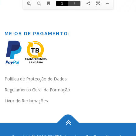
MEIOS DE PAGAMENTO:
Politica de Protecção de Dados
Regulamento Geral da Formação
Livro de Reclamações