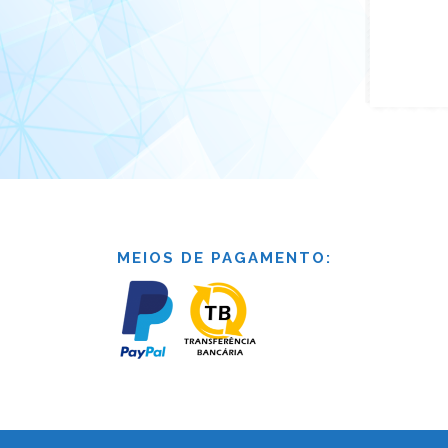
MEIOS DE PAGAMENTO: