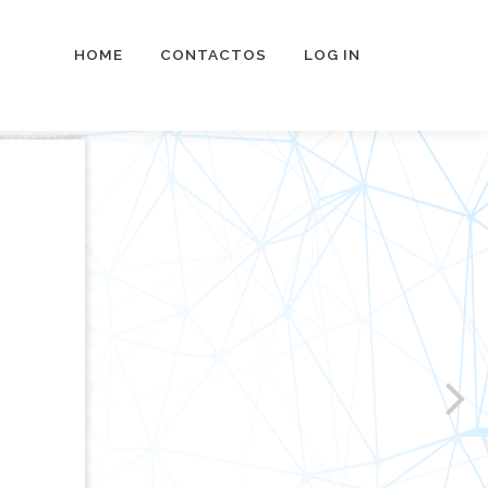
HOME
CONTACTOS
LOG IN