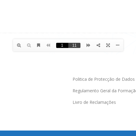
Politica de Protecção de Dados
Regulamento Geral da Formaçã
Livro de Reclamações