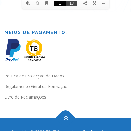
MEIOS DE PAGAMENTO:
Politica de Protecção de Dados
Regulamento Geral da Formação
Livro de Reclamações