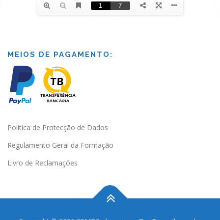
MEIOS DE PAGAMENTO:
Politica de Protecção de Dados
Regulamento Geral da Formação
Livro de Reclamações