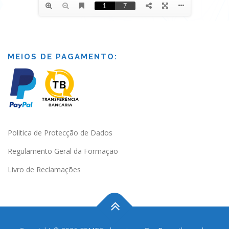
MEIOS DE PAGAMENTO:
Politica de Protecção de Dados
Regulamento Geral da Formação
Livro de Reclamações