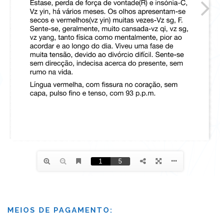
MEIOS DE PAGAMENTO: