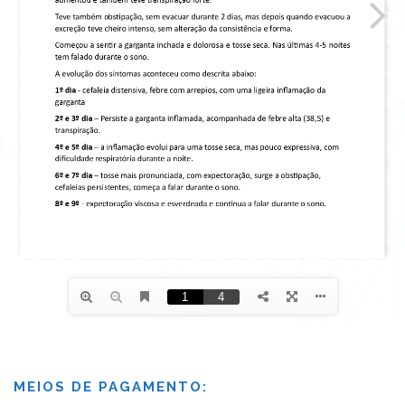
MEIOS DE PAGAMENTO: