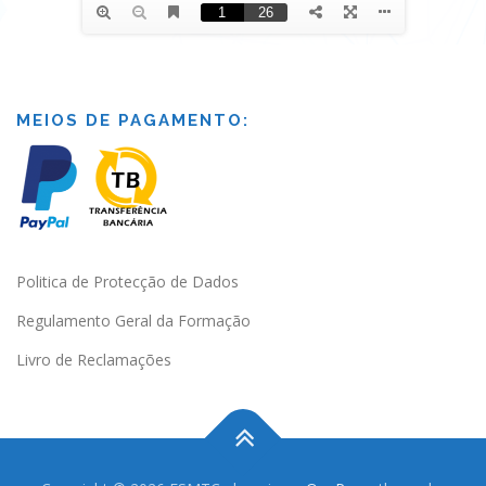
MEIOS DE PAGAMENTO:
Politica de Protecção de Dados
Regulamento Geral da Formação
Livro de Reclamações