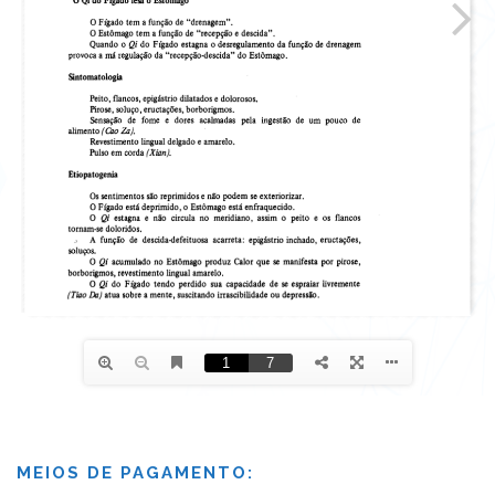
MEIOS DE PAGAMENTO: