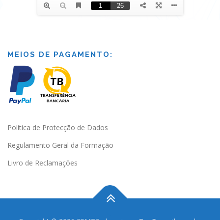
MEIOS DE PAGAMENTO:
Politica de Protecção de Dados
Regulamento Geral da Formação
Livro de Reclamações