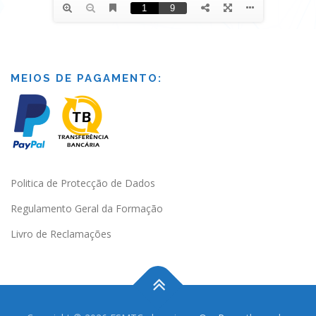
MEIOS DE PAGAMENTO:
Politica de Protecção de Dados
Regulamento Geral da Formação
Livro de Reclamações