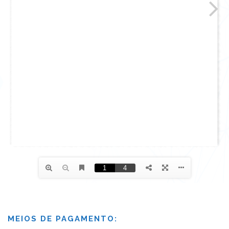
MEIOS DE PAGAMENTO: