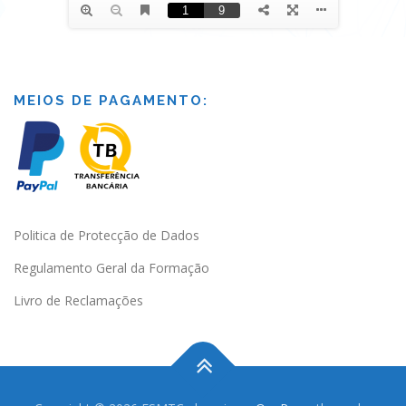
MEIOS DE PAGAMENTO:
Politica de Protecção de Dados
Regulamento Geral da Formação
Livro de Reclamações