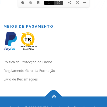
MEIOS DE PAGAMENTO:
Politica de Protecção de Dados
Regulamento Geral da Formação
Livro de Reclamações