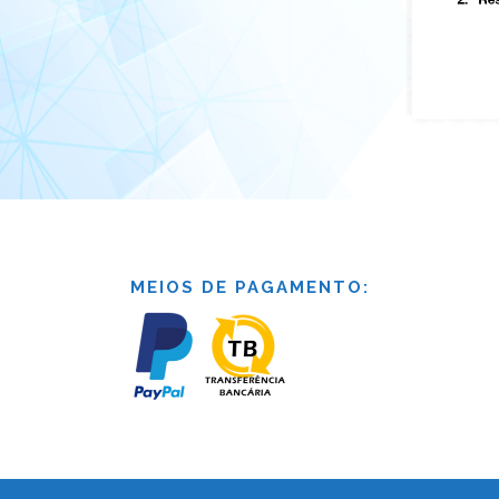
MEIOS DE PAGAMENTO: