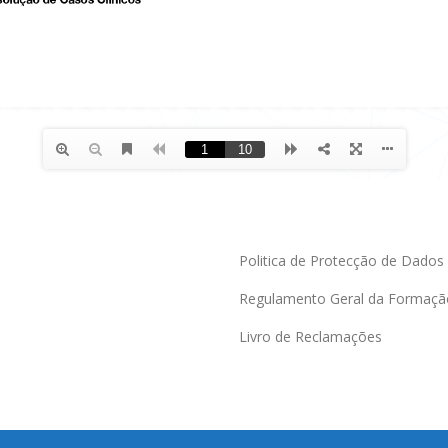
Politica de Protecção de Dados
Regulamento Geral da Formaçã
Livro de Reclamações