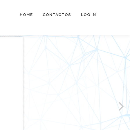
HOME
CONTACTOS
LOG IN