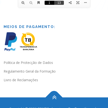
MEIOS DE PAGAMENTO:
Politica de Protecção de Dados
Regulamento Geral da Formação
Livro de Reclamações