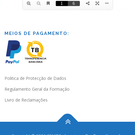
MEIOS DE PAGAMENTO:
Politica de Protecção de Dados
Regulamento Geral da Formação
Livro de Reclamações