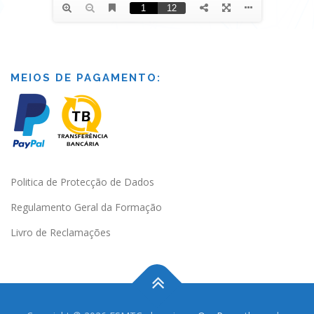
MEIOS DE PAGAMENTO:
Politica de Protecção de Dados
Regulamento Geral da Formação
Livro de Reclamações