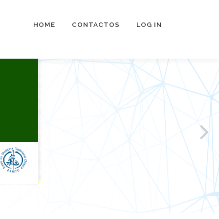
HOME
CONTACTOS
LOG IN