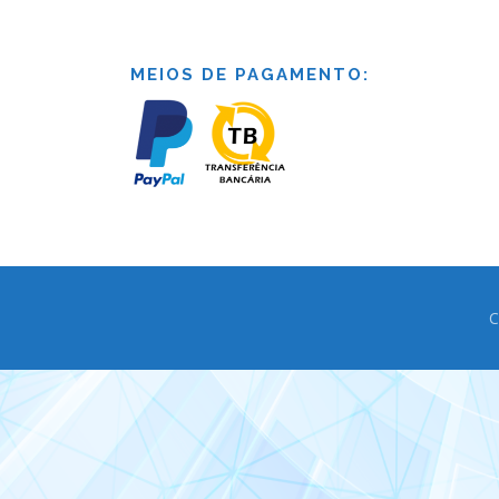
MEIOS DE PAGAMENTO:
C