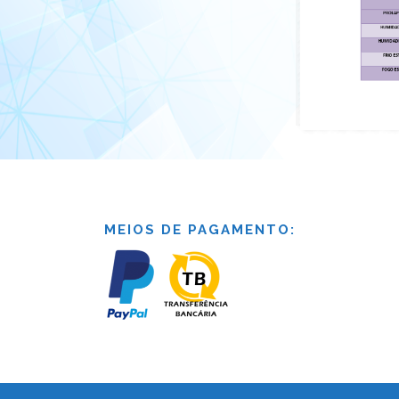
MEIOS DE PAGAMENTO: