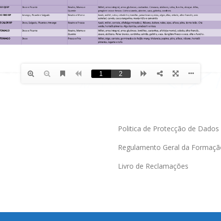
Politica de Protecção de Dados
Regulamento Geral da Formaçã
Livro de Reclamações