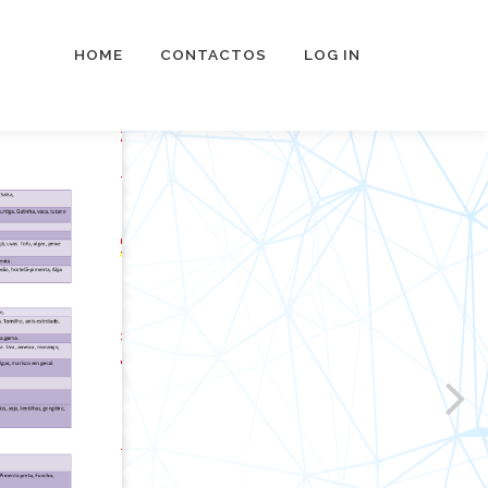
HOME
CONTACTOS
LOG IN