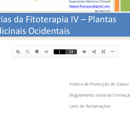
Politica de Protecção de Dados
Regulamento Geral da Formaçã
Livro de Reclamações