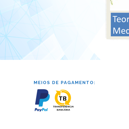
MEIOS DE PAGAMENTO: