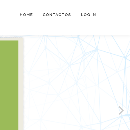
HOME
CONTACTOS
LOG IN