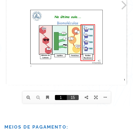
MEIOS DE PAGAMENTO: